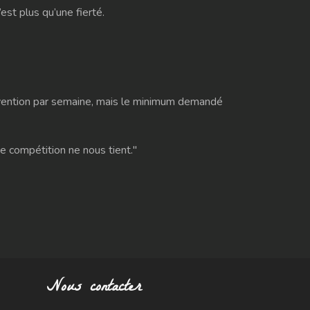
’est plus qu’une fierté.
ntervention par semaine, mais le minimum demandé
e compétition ne nous tient."
Nous contacter