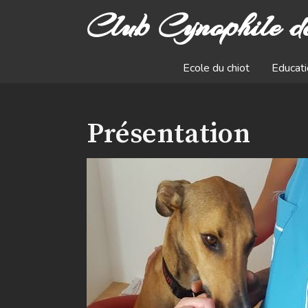
Club Cynophile d
Ecole du chiot
Educati
Présentation