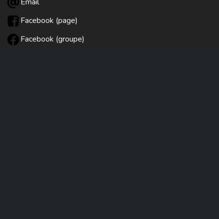
Email
Facebook (page)
Facebook (groupe)